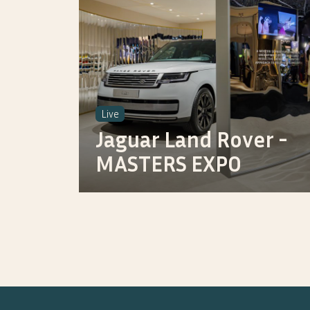
Live
Jaguar Land Rover -
MASTERS EXPO