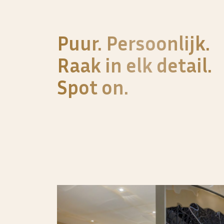
Puur. Persoonlijk.
Raak in elk detail.
Spot on.