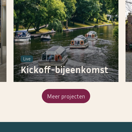
Live
Kickoff-bijeenkomst
Meer projecten