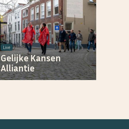
Live
Gelijke Kansen
Alliantie