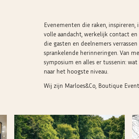
Evenementen die raken, inspireren, 
volle aandacht, werkelijk contact en
die gasten en deelnemers verrassen
sprankelende herinneringen. Van me
symposium en alles er tussenin: wat 
naar het hoogste niveau.
Wij zijn Marloes&Co, Boutique Event