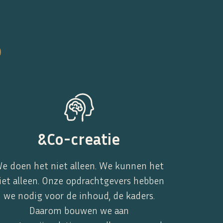
o
&Co-creatie
e doen het niet alleen. We kunnen het
iet alleen. Onze opdrachtgevers hebben
we nodig voor de inhoud, de kaders.
Daarom bouwen we aan