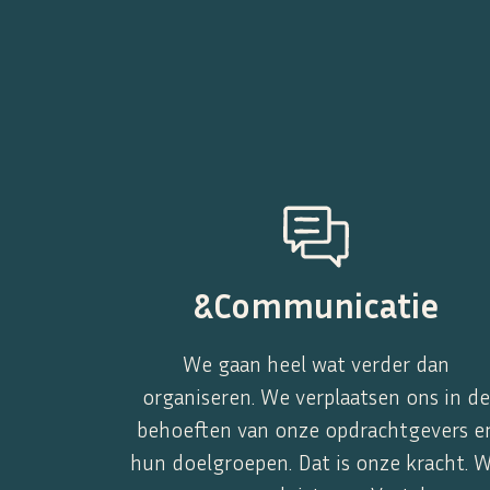
&Communicatie
We gaan heel wat verder dan
organiseren. We verplaatsen ons in d
behoeften van onze opdrachtgevers e
hun doelgroepen. Dat is onze kracht. 