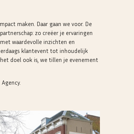
impact maken. Daar gaan we voor. De
 partnerschap: zo creëer je ervaringen
 met waardevolle inzichten en
erdaags klantevent tot inhoudelijk
het doel ook is, we tillen je evenement
 Agency.