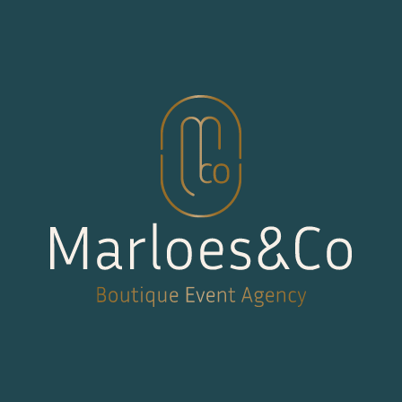
Skip to content