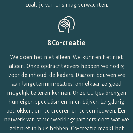
zoals je van ons mag verwachten.
&Co-creatie
We doen het niet alleen. We kunnen het niet
alleen. Onze opdrachtgevers hebben we nodig
voor de inhoud, de kaders. Daarom bouwen we
aan langetermijnrelaties, om elkaar zo goed
mogelijk te leren kennen. Onze Co’tjes brengen
hun eigen specialismen in en blijven langdurig
betrokken, om te creëren en te vernieuwen. Een
netwerk van samenwerkingspartners doet wat we
zelf niet in huis hebben. Co-creatie maakt het