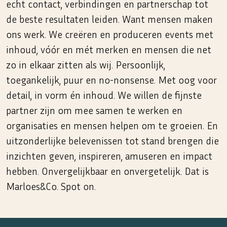
echt contact, verbindingen en partnerschap tot
de beste resultaten leiden. Want mensen maken
ons werk. We creëren en produceren events met
inhoud, vóór en mét merken en mensen die net
zo in elkaar zitten als wij. Persoonlijk,
toegankelijk, puur en no-nonsense. Met oog voor
detail, in vorm én inhoud. We willen de fijnste
partner zijn om mee samen te werken en
organisaties en mensen helpen om te groeien. En
uitzonderlijke belevenissen tot stand brengen die
inzichten geven, inspireren, amuseren en impact
hebben. Onvergelijkbaar en onvergetelijk. Dat is
Marloes&Co. Spot on.