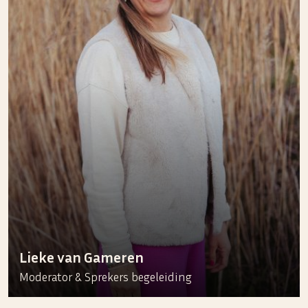
Lieke van Gameren
Moderator & Sprekers begeleiding