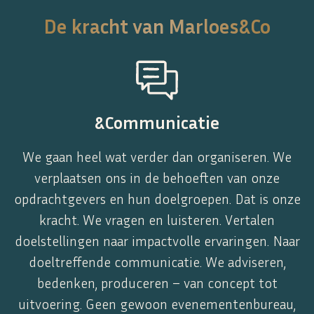
De kracht van Marloes&Co
&Communicatie
We gaan heel wat verder dan organiseren. We
verplaatsen ons in de behoeften van onze
opdrachtgevers en hun doelgroepen. Dat is onze
kracht. We vragen en luisteren. Vertalen
doelstellingen naar impactvolle ervaringen. Naar
doeltreffende communicatie. We adviseren,
bedenken, produceren – van concept tot
uitvoering. Geen gewoon evenementenbureau,