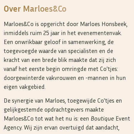
Over Marloes&Co
Marloes&Co is opgericht door Marloes Honsbeek,
inmiddels ruim 25 jaar in het evenementenvak.
Een onwrikbaar geloof in samenwerking, de
toegevoegde waarde van specialisten en de
kracht van een brede blik maakte dat zij zich
vanaf het eerste begin omringde met Co’tjes:
doorgewinterde vakvrouwen en -mannen in hun
eigen vakgebied.
De synergie van Marloes, toegewijde Co’tjes en
gelijkgestemde opdrachtgevers maakte
Marloes&Co tot wat het nu is: een
Boutique
Event
Agency. Wij zijn ervan overtuigd dat aandacht,