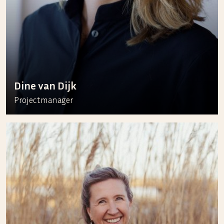
Dine van Dijk
Projectmanager