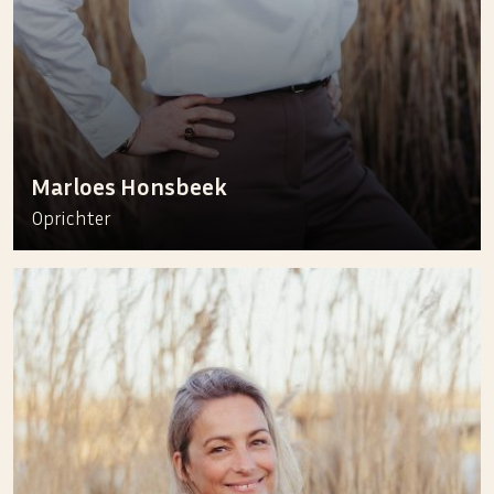
Marloes Honsbeek
Oprichter