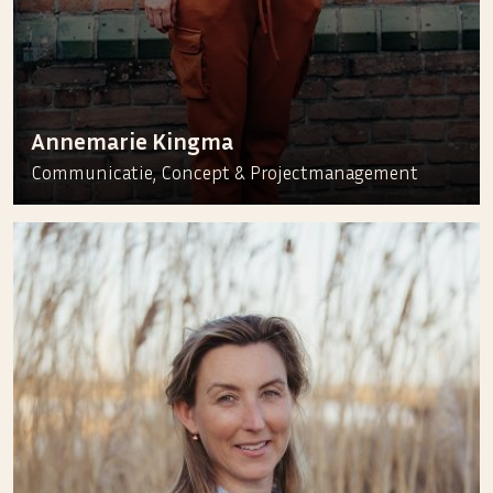
Annemarie Kingma
Communicatie, Concept & Projectmanagement