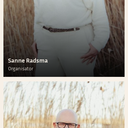
Sanne Radsma
Organisator