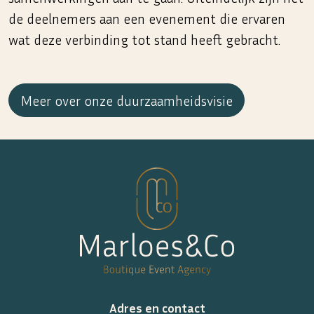
de deelnemers aan een evenement die ervaren
wat deze verbinding tot stand heeft gebracht.
Meer over onze duurzaamheidsvisie
Adres en contact