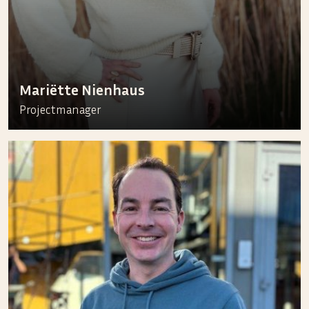
Mariëtte Nienhaus
Projectmanager