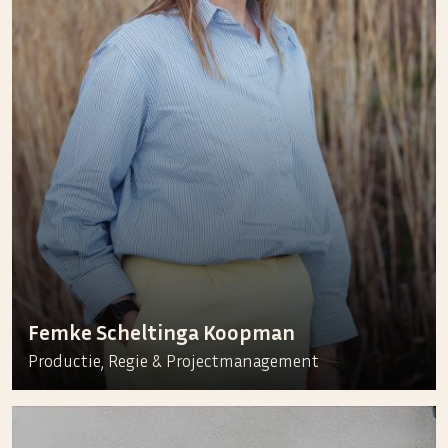
Femke Scheltinga Koopman
Productie, Regie & Projectmanagement