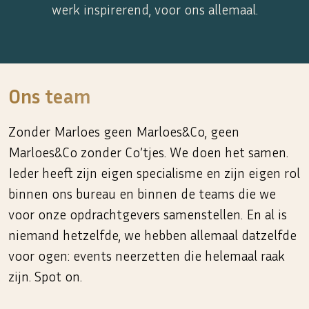
werk inspirerend, voor ons allemaal.
Ons team
Zonder Marloes geen Marloes&Co, geen
Marloes&Co zonder Co’tjes. We doen het samen.
Ieder heeft zijn eigen specialisme en zijn eigen rol
binnen ons bureau en binnen de teams die we
voor onze opdrachtgevers samenstellen. En al is
niemand hetzelfde, we hebben allemaal datzelfde
voor ogen: events neerzetten die helemaal raak
zijn. Spot on.