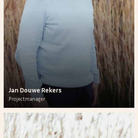
Jan Douwe Rekers
Projectmanager