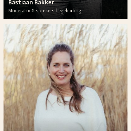
Bastiaan Bakker
Moderator & sprekers begeleiding