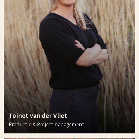
Toinet van der Vliet
Productie & Projectmanagement