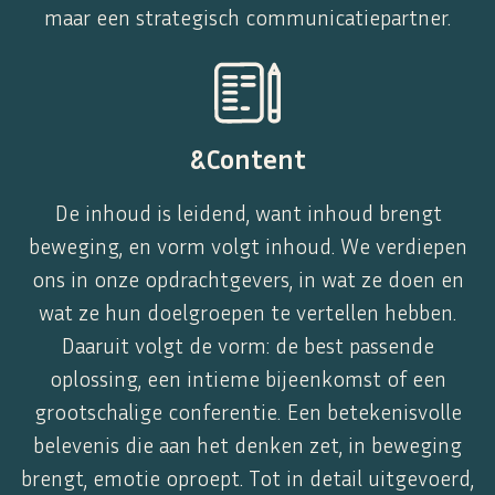
maar een strategisch communicatiepartner.
&Content
De inhoud is leidend, want inhoud brengt
beweging, en vorm volgt inhoud. We verdiepen
ons in onze opdrachtgevers, in wat ze doen en
wat ze hun doelgroepen te vertellen hebben.
Daaruit volgt de vorm: de best passende
oplossing, een intieme bijeenkomst of een
grootschalige conferentie. Een betekenisvolle
belevenis die aan het denken zet, in beweging
brengt, emotie oproept. Tot in detail uitgevoerd,