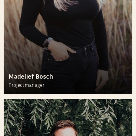
Madelief Bosch
Projectmanager