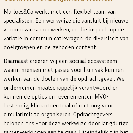
Marloes&Co werkt met een flexibel team van
specialisten. Een werkwijze die aansluit bij nieuwe
vormen van samenwerken, en die inspeelt op de
variatie in communicatievragen, de diversiteit van
doelgroepen en de geboden content.
Daarnaast creëren wij een sociaal ecosysteem
waarin mensen met passie voor hun vak kunnen
werken aan de doelen van de opdrachtgever. We
ondernemen maatschappelijk verantwoord en
kennen de opties om evenementen MVO-
bestendig, klimaatneutraal of met oog voor
circulariteit te organiseren. Opdrachtgevers
belonen ons voor deze werkwijze door langdurige
samenwerkingen aan te gaan. Uiteindelijk zijn het