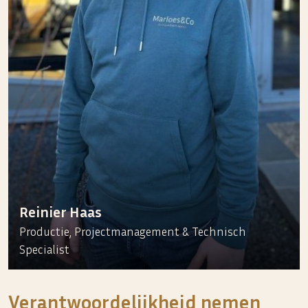
Reinier Haas
Productie, Projectmanagement & Technisch
Specialist
Verantwoordelijkheid nemen