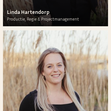
Linda Hartendorp
Productie, Regie & Projectmanagement