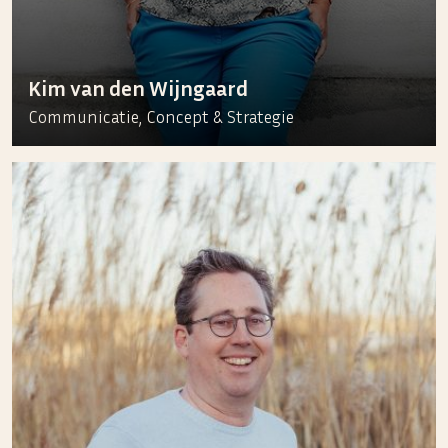
Kim van den Wijngaard
Communicatie, Concept & Strategie