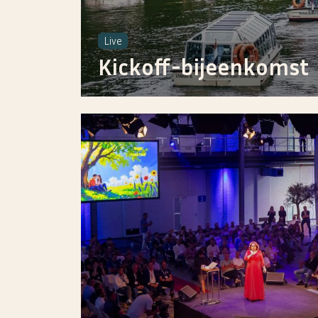
Live
Kickoff-bijeenkomst