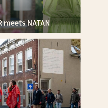
R meets NATAN