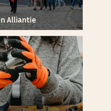
n Alliantie