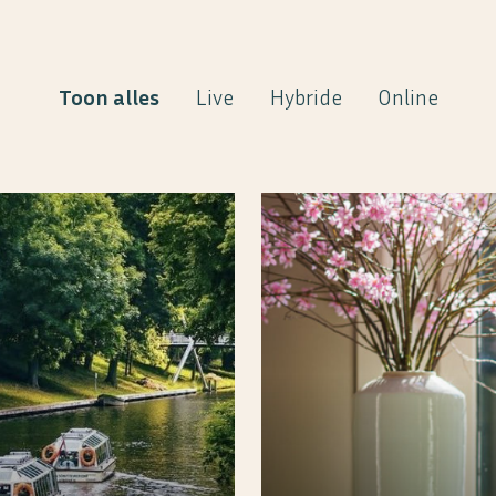
Toon alles
Live
Hybride
Online