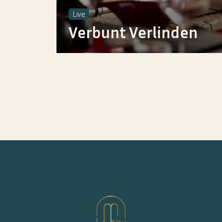
Live
Verbunt Verlinden