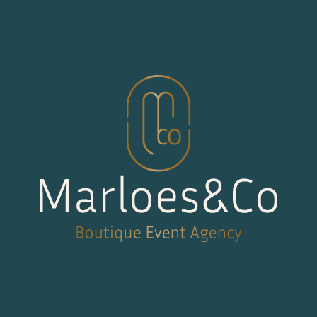
Skip to content