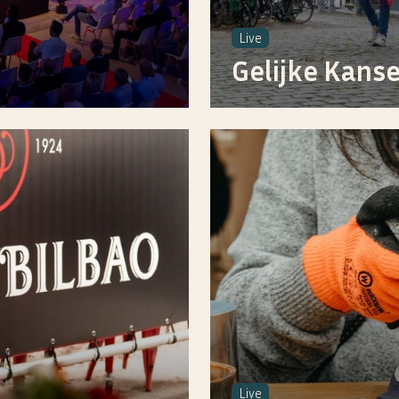
Live
Gelijke Kanse
Live