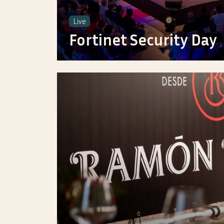
Live
Fortinet Security Day