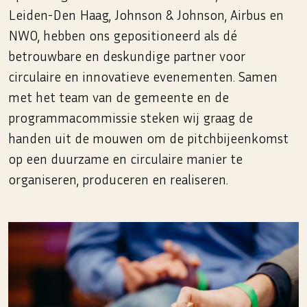
Leiden-Den Haag, Johnson & Johnson, Airbus en
NWO, hebben ons gepositioneerd als dé
betrouwbare en deskundige partner voor
circulaire en innovatieve evenementen. Samen
met het team van de gemeente en de
programmacommissie steken wij graag de
handen uit de mouwen om de pitchbijeenkomst
op een duurzame en circulaire manier te
organiseren, produceren en realiseren.