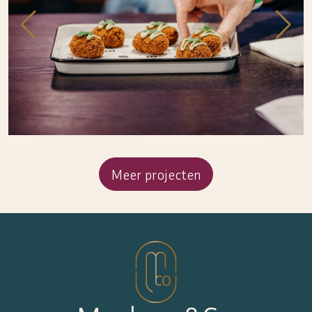
Meer projecten