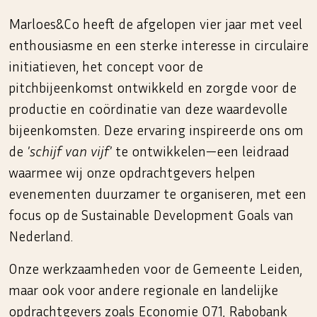
Marloes&Co heeft de afgelopen vier jaar met veel
enthousiasme en een sterke interesse in circulaire
initiatieven, het concept voor de
pitchbijeenkomst ontwikkeld en zorgde voor de
productie en coördinatie van deze waardevolle
bijeenkomsten. Deze ervaring inspireerde ons om
de
'schijf van vijf'
te ontwikkelen—een leidraad
waarmee wij onze opdrachtgevers helpen
evenementen duurzamer te organiseren, met een
focus op de Sustainable Development Goals van
Nederland.
Onze werkzaamheden voor de Gemeente Leiden,
maar ook voor andere regionale en landelijke
opdrachtgevers zoals Economie 071, Rabobank