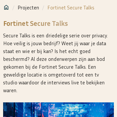
home
Projecten
Fortinet Secure Talks
Marloes & Co
Fortinet Secure Talks
Secure Talks is een driedelige serie over privacy.
Hoe veilig is jouw bedrijf? Weet jij waar je data
staat en wie er bij kan? Is het echt goed
beschermd? Al deze onderwerpen zijn aan bod
gekomen bij de Fortinet Secure Talks. Een
geweldige locatie is omgetoverd tot een tv
studio waardoor de interviews live te bekijken
waren.