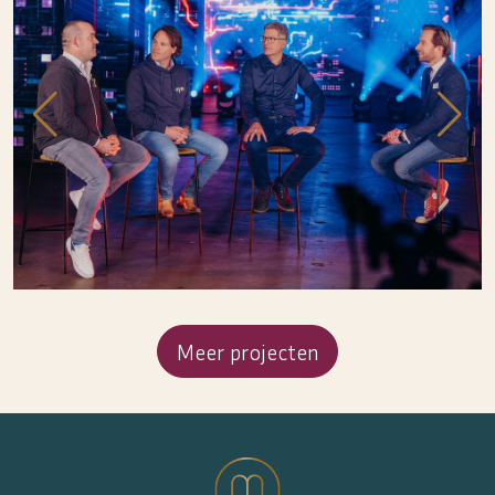
Meer projecten