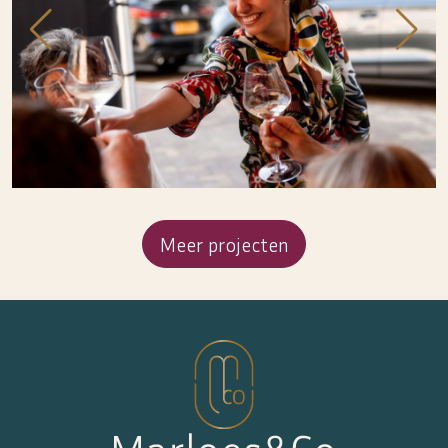
Meer projecten